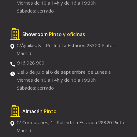
Viernes de 10 a 14h y de 16 a 19:30h
Sábados: cerrado
Showroom
Pinto y oficinas
C/Águilas, 8 – Pol.Ind La Estación 28320 Pinto –
Madrid
916 928 900
Del 6 de julio al 6 de septiembre: de Lunes a
Viernes de 10 a 14h y de 16 a 19:30h
Sábados: cerrado
Almacén
Pinto
C/ Cormoranes, 1- Pol.Ind. La Estación 28320 Pinto-
Madrid