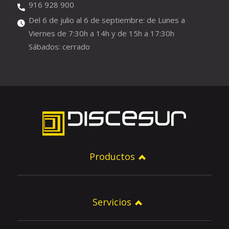
916 928 900
Del 6 de julio al 6 de septiembre: de Lunes a
Viernes de 7:30h a 14h y de 15h a 17:30h
Sábados: cerrado
Productos
Servicios