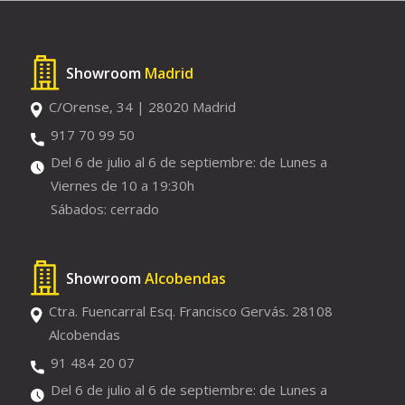
Showroom
Madrid
C/Orense, 34 | 28020 Madrid
917 70 99 50
Del 6 de julio al 6 de septiembre: de Lunes a
Viernes de 10 a 19:30h
Sábados: cerrado
Showroom
Alcobendas
Ctra. Fuencarral Esq. Francisco Gervás. 28108
Alcobendas
91 484 20 07
Del 6 de julio al 6 de septiembre: de Lunes a