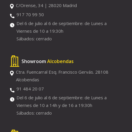
C/Orense, 34 | 28020 Madrid
917 70 99 50
Del 6 de julio al 6 de septiembre: de Lunes a
Viernes de 10 a 19:30h
Sábados: cerrado
Showroom
Alcobendas
Ctra. Fuencarral Esq. Francisco Gervás. 28108
Alcobendas
91 484 20 07
Del 6 de julio al 6 de septiembre: de Lunes a
Viernes de 10 a 14h y de 16 a 19:30h
Sábados: cerrado