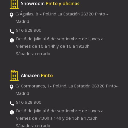
Showroom
Pinto y oficinas
C/Águilas, 8 – Pol.Ind La Estación 28320 Pinto –
Madrid
916 928 900
Del 6 de julio al 6 de septiembre: de Lunes a
Viernes de 10 a 14h y de 16 a 19:30h
Sábados: cerrado
Almacén
Pinto
C/ Cormoranes, 1- Pol.Ind. La Estación 28320 Pinto-
Madrid
916 928 900
Del 6 de julio al 6 de septiembre: de Lunes a
Viernes de 7:30h a 14h y de 15h a 17:30h
Sábados: cerrado