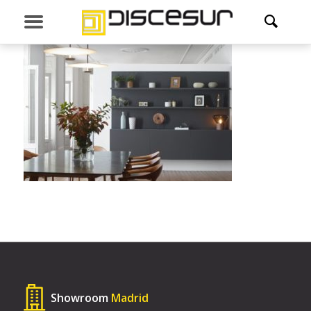
Showroom
Madrid