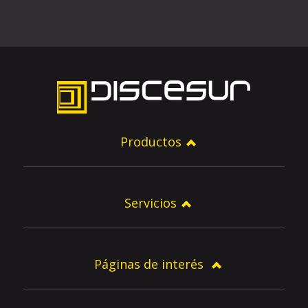
Productos
Servicios
Páginas de interés