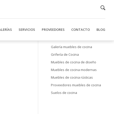
ALERÍAS
SERVICIOS
PROVEEDORES
CONTACTO
BLOG
Galería muebles de cocina
Grifería de Cocina
Muebles de cocina de diseño
Muebles de cocina modernas
Muebles de cocina rústicas
Proveedores muebles de cocina
Suelos de cocina