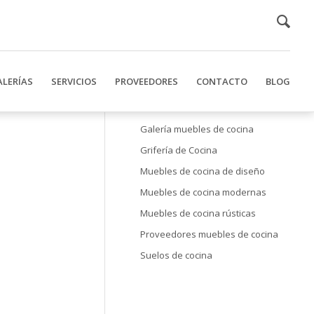
ALERÍAS
SERVICIOS
PROVEEDORES
CONTACTO
BLOG
Galería muebles de cocina
Grifería de Cocina
Muebles de cocina de diseño
Muebles de cocina modernas
Muebles de cocina rústicas
Proveedores muebles de cocina
Suelos de cocina