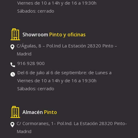
Viernes de 10 a 14h y de 16 a 19:30h
Sábados: cerrado
Showroom
Pinto y oficinas
C/Águilas, 8 – Pol.Ind La Estación 28320 Pinto –
Madrid
916 928 900
Del 6 de julio al 6 de septiembre: de Lunes a
Viernes de 10 a 14h y de 16 a 19:30h
Sábados: cerrado
Almacén
Pinto
C/ Cormoranes, 1- Pol.Ind. La Estación 28320 Pinto-
Madrid