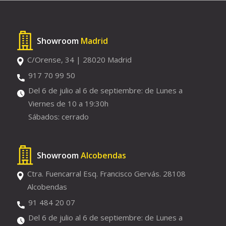
Showroom
Madrid
C/Orense, 34 | 28020 Madrid
917 70 99 50
Del 6 de julio al 6 de septiembre: de Lunes a
Viernes de 10 a 19:30h
Sábados: cerrado
Showroom
Alcobendas
Ctra. Fuencarral Esq. Francisco Gervás. 28108
Alcobendas
91 484 20 07
Del 6 de julio al 6 de septiembre: de Lunes a