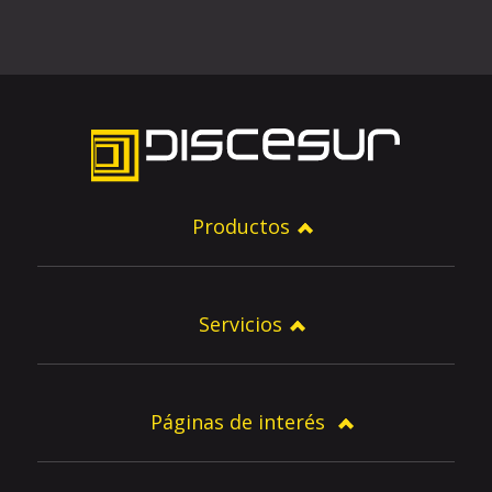
Productos
Servicios
Páginas de interés