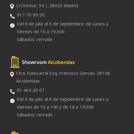
C/Orense, 34 | 28020 Madrid
917 70 99 50
Del 6 de julio al 6 de septiembre: de Lunes a
Viernes de 10 a 19:30h
Sábados: cerrado
Showroom
Alcobendas
Ctra. Fuencarral Esq. Francisco Gervás. 28108
Alcobendas
91 484 20 07
Del 6 de julio al 6 de septiembre: de Lunes a
Viernes de 10 a 14h y de 16 a 19:30h
Sábados: cerrado