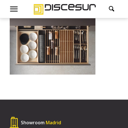
Showroom
Madrid