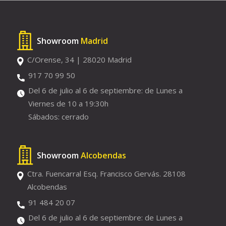
Showroom
Madrid
C/Orense, 34 | 28020 Madrid
917 70 99 50
Del 6 de julio al 6 de septiembre: de Lunes a
Viernes de 10 a 19:30h
Sábados: cerrado
Showroom
Alcobendas
Ctra. Fuencarral Esq. Francisco Gervás. 28108
Alcobendas
91 484 20 07
Del 6 de julio al 6 de septiembre: de Lunes a