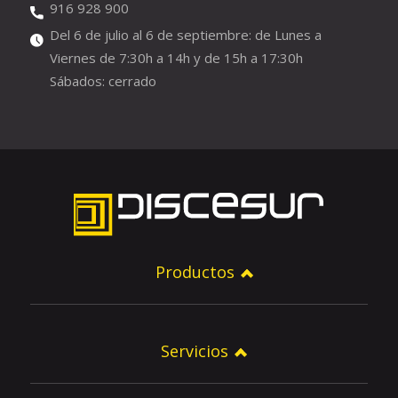
916 928 900
Del 6 de julio al 6 de septiembre: de Lunes a
Viernes de 7:30h a 14h y de 15h a 17:30h
Sábados: cerrado
Productos
Servicios