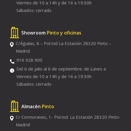
Viernes de 10 a 14h y de 16 a 19:30h
Sábados: cerrado
Showroom
Pinto y oficinas
C/Águilas, 8 – Pol.Ind La Estación 28320 Pinto –
Madrid
916 928 900
Del 6 de julio al 6 de septiembre: de Lunes a
Viernes de 10 a 14h y de 16 a 19:30h
Sábados: cerrado
Almacén
Pinto
C/ Cormoranes, 1- Pol.Ind. La Estación 28320 Pinto-
Madrid