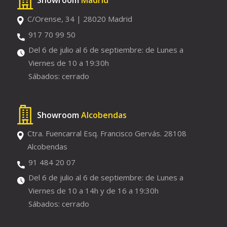
C/Orense, 34 | 28020 Madrid
917 70 99 50
Del 6 de julio al 6 de septiembre: de Lunes a
Viernes de 10 a 19:30h
Sábados: cerrado
Showroom
Alcobendas
Ctra. Fuencarral Esq. Francisco Gervás. 28108
Alcobendas
91 484 20 07
Del 6 de julio al 6 de septiembre: de Lunes a
Viernes de 10 a 14h y de 16 a 19:30h
Sábados: cerrado