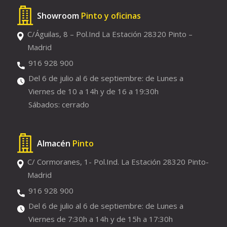
Showroom
Pinto y oficinas
C/Águilas, 8 – Pol.Ind La Estación 28320 Pinto –
Madrid
916 928 900
Del 6 de julio al 6 de septiembre: de Lunes a
Viernes de 10 a 14h y de 16 a 19:30h
Sábados: cerrado
Almacén
Pinto
C/ Cormoranes, 1- Pol.Ind. La Estación 28320 Pinto-
Madrid
916 928 900
Del 6 de julio al 6 de septiembre: de Lunes a
Viernes de 7:30h a 14h y de 15h a 17:30h