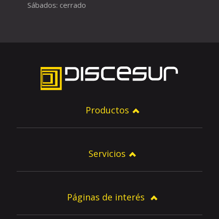
Sábados: cerrado
Productos
Servicios
Páginas de interés