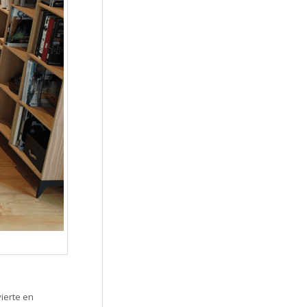
ierte en