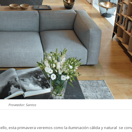
Proveedor: Santos
 ello, esta primavera veremos como la iluminación cálida y natural se conv