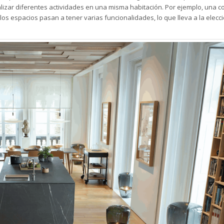
lizar diferentes actividades en una misma habitación. Por ejemplo,
una c
los espacios pasan a tener varias funcionalidades, lo que lleva a la elecc