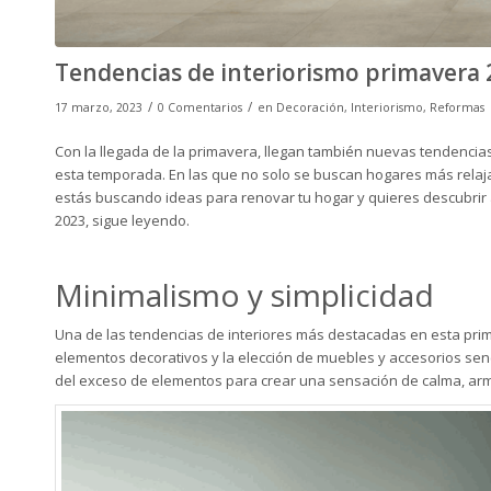
Tendencias de interiorismo primavera 
/
/
17 marzo, 2023
0 Comentarios
en
Decoración
,
Interiorismo
,
Reformas
Con la llegada de la primavera, llegan también nuevas tendencias
esta temporada. En las que no solo se buscan hogares más relaja
estás buscando ideas para renovar tu hogar y quieres descubrir 
2023, sigue leyendo.
Minimalismo y simplicidad
Una de las tendencias de interiores más destacadas en esta primav
elementos decorativos y la elección de muebles y accesorios senc
del exceso de elementos para crear una sensación de calma, arm