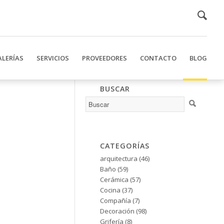
ALERÍAS
SERVICIOS
PROVEEDORES
CONTACTO
BLOG
BUSCAR
CATEGORÍAS
arquitectura
(46)
Baño
(59)
Cerámica
(57)
Cocina
(37)
Compañía
(7)
Decoración
(98)
Grifería
(8)