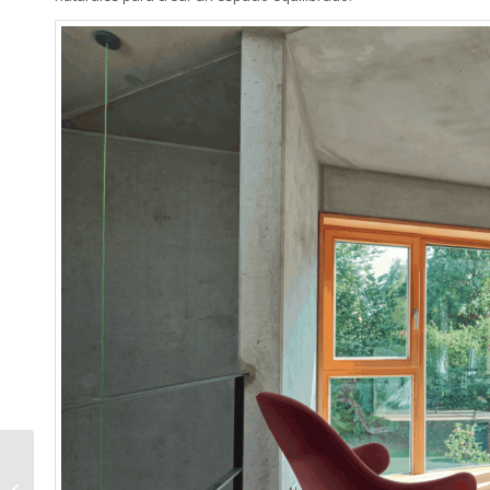
Ventajas de las