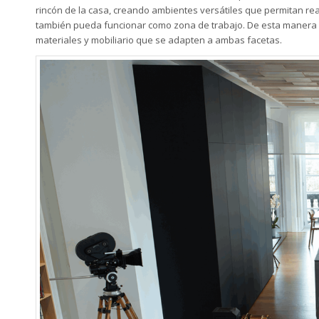
rincón de la casa, creando ambientes versátiles que permitan rea
también pueda funcionar como zona de trabajo
. De esta manera 
materiales y mobiliario que se adapten a ambas facetas.