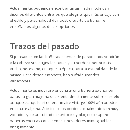
Actualmente, podemos encontrar un sinfín de modelos y
diseños diferentes entre los que elegir el que más encaje con
el estilo y personalidad de nuestro cuarto de baño. Te
enseñamos algunas de las opciones.
Trazos del pasado
Si pensamos en las bañeras exentas de pasado nos vendrán
a la cabeza sus originales patas y su borde superior más
ancho, necesario, en aquella época, para la estabilidad de la
misma. Pero desde entonces, han sufrido grandes
variaciones.
Actualmente es muy raro encontrar una bañera exenta con
patas, la gran mayoría se asienta directamente sobre el suelo;
aunque tranquilo, si quiere un aire vintage 100% aún puedes
encontrar alguna. Asimismo, los bordes actualmente son muy
variados y de un cuidado estético muy alto; esto supone
bañeras exentas con diseños innovadores inimaginables
antiguamente.