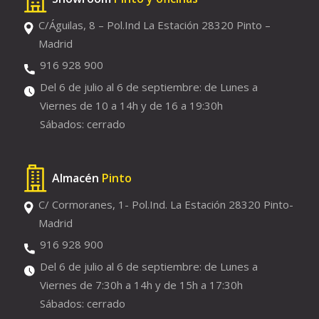
C/Águilas, 8 – Pol.Ind La Estación 28320 Pinto –
Madrid
916 928 900
Del 6 de julio al 6 de septiembre: de Lunes a
Viernes de 10 a 14h y de 16 a 19:30h
Sábados: cerrado
Almacén
Pinto
C/ Cormoranes, 1- Pol.Ind. La Estación 28320 Pinto-
Madrid
916 928 900
Del 6 de julio al 6 de septiembre: de Lunes a
Viernes de 7:30h a 14h y de 15h a 17:30h
Sábados: cerrado