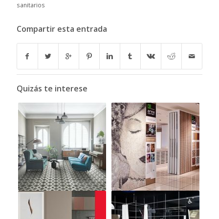
sanitarios
Compartir esta entrada
Quizás te interese