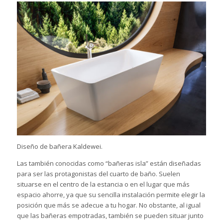
Diseño de bañera Kaldewei.
Las también conocidas como “bañeras isla” están diseñadas
para ser las protagonistas del cuarto de baño. Suelen
situarse en el centro de la estancia o en el lugar que más
espacio ahorre, ya que su sencilla instalación permite elegir la
posición que más se adecue a tu hogar. No obstante, al igual
que las bañeras empotradas, también se pueden situar junto