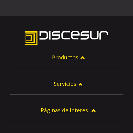
Productos
Servicios
Páginas de interés