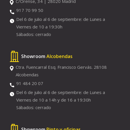
C/Orense, 34 | 28020 Madrid
917 70 99 50
Del 6 de julio al 6 de septiembre: de Lunes a
Viernes de 10 a 19:30h
Sábados: cerrado
Showroom
Alcobendas
Ctra. Fuencarral Esq. Francisco Gervás. 28108
Alcobendas
91 484 20 07
Del 6 de julio al 6 de septiembre: de Lunes a
Viernes de 10 a 14h y de 16 a 19:30h
Sábados: cerrado
Showroom
Pinto y oficinas