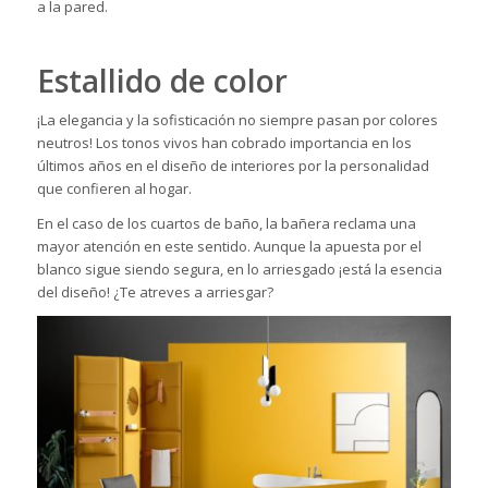
a la pared.
Estallido de color
¡La elegancia y la sofisticación no siempre pasan por colores
neutros! Los tonos vivos han cobrado importancia en los
últimos años en el diseño de interiores por la personalidad
que confieren al hogar.
En el caso de los cuartos de baño, la bañera reclama una
mayor atención en este sentido. Aunque la apuesta por el
blanco sigue siendo segura, en lo arriesgado ¡está la esencia
del diseño! ¿Te atreves a arriesgar?