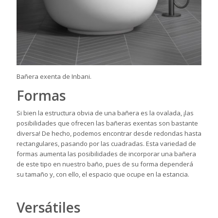
Bañera exenta de Inbani.
Formas
Si bien la estructura obvia de una bañera es la ovalada, ¡las
posibilidades que ofrecen las bañeras exentas son bastante
diversa! De hecho, podemos encontrar desde redondas hasta
rectangulares, pasando por las cuadradas. Esta variedad de
formas aumenta las posibilidades de incorporar una bañera
de este tipo en nuestro baño, pues de su forma dependerá
su tamaño y, con ello, el espacio que ocupe en la estancia.
Versátiles