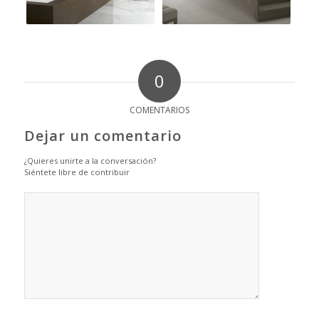
0
COMENTARIOS
Dejar un comentario
¿Quieres unirte a la conversación?
Siéntete libre de contribuir