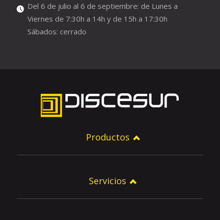
Del 6 de julio al 6 de septiembre: de Lunes a
Viernes de 7:30h a 14h y de 15h a 17:30h
Sábados: cerrado
Productos
Servicios