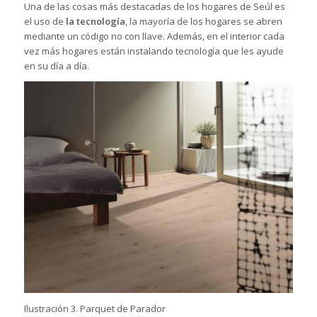
Una de las cosas más destacadas de los hogares de Seúl es
el uso de
la tecnología
, la mayoría de los hogares se abren
mediante un código no con llave. Además, en el interior cada
vez más hogares están instalando tecnología que les ayude
en su día a día.
Ilustración 3. Parquet de Parador