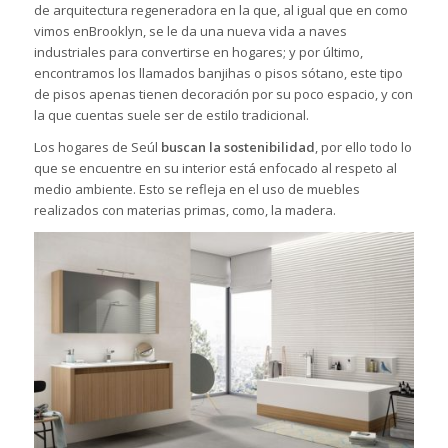
de arquitectura regeneradora en la que, al igual que en como
vimos enBrooklyn, se le da una nueva vida a naves
industriales para convertirse en hogares; y por último,
encontramos los llamados banjihas o pisos sótano, este tipo
de pisos apenas tienen decoración por su poco espacio, y con
la que cuentas suele ser de estilo tradicional.
Los hogares de Seúl
buscan la sostenibilidad
, por ello todo lo
que se encuentre en su interior está enfocado al respeto al
medio ambiente. Esto se refleja en el uso de muebles
realizados con materias primas, como, la madera.