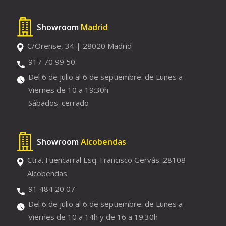
Showroom
Madrid
C/Orense, 34 | 28020 Madrid
917 70 99 50
Del 6 de julio al 6 de septiembre: de Lunes a
Viernes de 10 a 19:30h
Sábados: cerrado
Showroom
Alcobendas
Ctra. Fuencarral Esq. Francisco Gervás. 28108
Alcobendas
91 484 20 07
Del 6 de julio al 6 de septiembre: de Lunes a
Viernes de 10 a 14h y de 16 a 19:30h