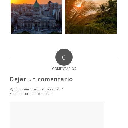
0
COMENTARIOS
Dejar un comentario
¿Quieres unirte a la conversación?
Siéntete libre de contribuir