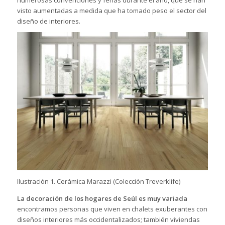
visto aumentadas a medida que ha tomado peso el sector del
diseño de interiores.
Ilustración 1. Cerámica Marazzi (Colección Treverklife)
La decoración de los hogares de Seúl es muy variada
encontramos personas que viven en chalets exuberantes con
diseños interiores más occidentalizados; también viviendas