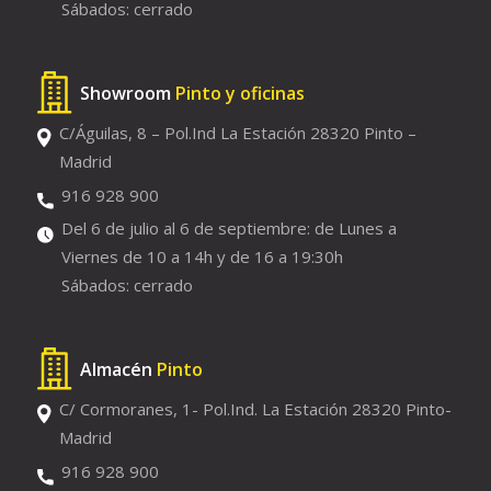
Sábados: cerrado
Showroom
Pinto y oficinas
C/Águilas, 8 – Pol.Ind La Estación 28320 Pinto –
Madrid
916 928 900
Del 6 de julio al 6 de septiembre: de Lunes a
Viernes de 10 a 14h y de 16 a 19:30h
Sábados: cerrado
Almacén
Pinto
C/ Cormoranes, 1- Pol.Ind. La Estación 28320 Pinto-
Madrid
916 928 900